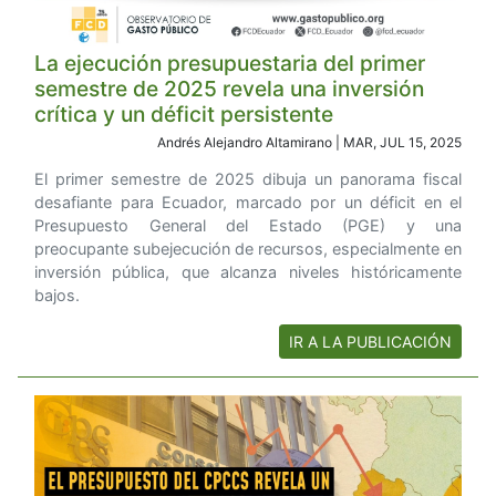
La ejecución presupuestaria del primer
semestre de 2025 revela una inversión
crítica y un déficit persistente
Andrés Alejandro Altamirano | MAR, JUL 15, 2025
El primer semestre de 2025 dibuja un panorama fiscal
desafiante para Ecuador, marcado por un déficit en el
Presupuesto General del Estado (PGE) y una
preocupante subejecución de recursos, especialmente en
inversión pública, que alcanza niveles históricamente
bajos.
IR A LA PUBLICACIÓN