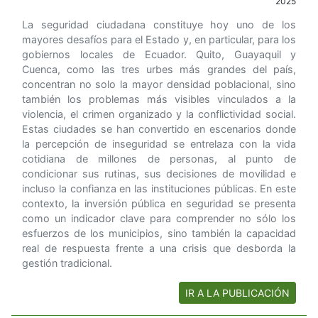
2025
La seguridad ciudadana constituye hoy uno de los
mayores desafíos para el Estado y, en particular, para los
gobiernos locales de Ecuador. Quito, Guayaquil y
Cuenca, como las tres urbes más grandes del país,
concentran no solo la mayor densidad poblacional, sino
también los problemas más visibles vinculados a la
violencia, el crimen organizado y la conflictividad social.
Estas ciudades se han convertido en escenarios donde
la percepción de inseguridad se entrelaza con la vida
cotidiana de millones de personas, al punto de
condicionar sus rutinas, sus decisiones de movilidad e
incluso la confianza en las instituciones públicas. En este
contexto, la inversión pública en seguridad se presenta
como un indicador clave para comprender no sólo los
esfuerzos de los municipios, sino también la capacidad
real de respuesta frente a una crisis que desborda la
gestión tradicional.
IR A LA PUBLICACIÓN