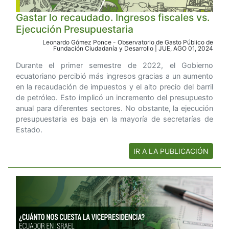
Gastar lo recaudado. Ingresos fiscales vs.
Ejecución Presupuestaria
Leonardo Gómez Ponce - Observatorio de Gasto Público de
Fundación Ciudadanía y Desarrollo | JUE, AGO 01, 2024
Durante el primer semestre de 2022, el Gobierno
ecuatoriano percibió más ingresos gracias a un aumento
en la recaudación de impuestos y el alto precio del barril
de petróleo. Esto implicó un incremento del presupuesto
anual para diferentes sectores. No obstante, la ejecución
presupuestaria es baja en la mayoría de secretarías de
Estado.
IR A LA PUBLICACIÓN