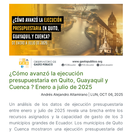
¿Cómo avanzó la ejecución
presupuestaria en Quito, Guayaquil y
Cuenca ? Enero a julio de 2025
Andrés Alejandro Altamirano | LUN, OCT 06, 2025
Un análisis de los datos de ejecución presupuestaria
entre enero y julio de 2025 revela una brecha entre los
recursos asignados y la capacidad de gasto de los 3
municipios grandes de Ecuador. Los municipios de Quito
y Cuenca mostraron una ejecución presupuestaria del