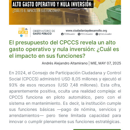
El presupuesto del CPCCS revela un alto
gasto operativo y nula inversión: ¿Cuál es
el impacto en sus funciones?
Andrés Alejandro Altamirano | MIE, MAY 07, 2025
En 2024, el Consejo de Participación Ciudadana y Control
Social (CPCCS) administró USD 8,05 millones y ejecutó el
93% de esos recursos (USD 7,48 millones). Esta cifra,
aparentemente positiva, oculta una realidad compleja: el
CPCCS funciona en piloto automático, pero con el
sistema en mantenimiento. Es decir, la institución cumple
sus funciones básicas —pago de nómina, servicios y
arrendamientos— pero tiene limitada capacidad para
innovar o cumplir plenamente sus funciones estratégicas.