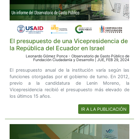
El presupuesto de una Vicepresidencia de
la República del Ecuador en Israel
Leonardo Gómez Ponce - Observatorio de Gasto Público de
Fundación Ciudadanía y Desarrollo | JUE, FEB 29, 2024
El presupuesto anual de la institución varía según las
funciones otorgadas por el gobierno de turno. En 2012,
previo a la candidatura de Lenin Moreno, la
Vicepresidencia recibió el presupuesto más elevado de
los últimos 15 años.
IR A LA PUBLICACIÓN