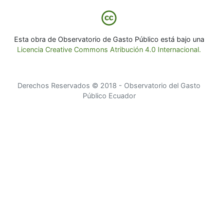
Esta obra de Observatorio de Gasto Público está bajo una
Licencia Creative Commons Atribución 4.0 Internacional.
Derechos Reservados © 2018 - Observatorio del Gasto
Público Ecuador