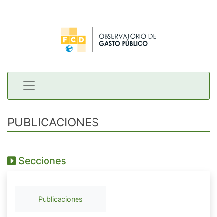
PUBLICACIONES
Secciones
Publicaciones