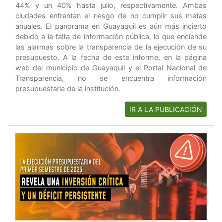
44% y un 40% hasta julio, respectivamente. Ambas
ciudades enfrentan el riesgo de no cumplir sus metas
anuales. El panorama en Guayaquil es aún más incierto
debido a la falta de información pública, lo que enciende
las alarmas sobre la transparencia de la ejecución de su
presupuesto. A la fecha de este informe, en la página
web del municipio de Guayaquil y el Portal Nacional de
Transparencia, no se encuentra información
presupuestaria de la institución.
IR A LA PUBLICACIÓN