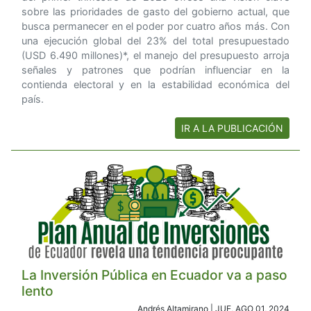
sobre las prioridades de gasto del gobierno actual, que
busca permanecer en el poder por cuatro años más. Con
una ejecución global del 23% del total presupuestado
(USD 6.490 millones)*, el manejo del presupuesto arroja
señales y patrones que podrían influenciar en la
contienda electoral y en la estabilidad económica del
país.
IR A LA PUBLICACIÓN
La Inversión Pública en Ecuador va a paso
lento
Andrés Altamirano | JUE, AGO 01, 2024