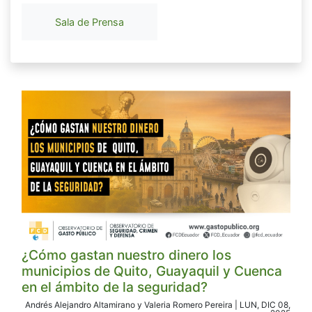
Sala de Prensa
¿Cómo gastan nuestro dinero los
municipios de Quito, Guayaquil y Cuenca
en el ámbito de la seguridad?
Andrés Alejandro Altamirano y Valeria Romero Pereira | LUN, DIC 08,