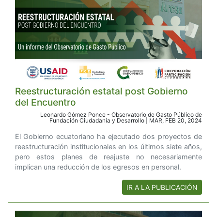
Reestructuración estatal post Gobierno
del Encuentro
Leonardo Gómez Ponce - Observatorio de Gasto Público de
Fundación Ciudadanía y Desarrollo | MAR, FEB 20, 2024
El Gobierno ecuatoriano ha ejecutado dos proyectos de
reestructuración institucionales en los últimos siete años,
pero estos planes de reajuste no necesariamente
implican una reducción de los egresos en personal.
IR A LA PUBLICACIÓN