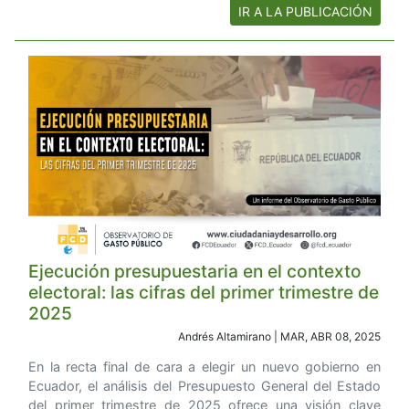
IR A LA PUBLICACIÓN
Ejecución presupuestaria en el contexto
electoral: las cifras del primer trimestre de
2025
Andrés Altamirano | MAR, ABR 08, 2025
En la recta final de cara a elegir un nuevo gobierno en
Ecuador, el análisis del Presupuesto General del Estado
del primer trimestre de 2025 ofrece una visión clave