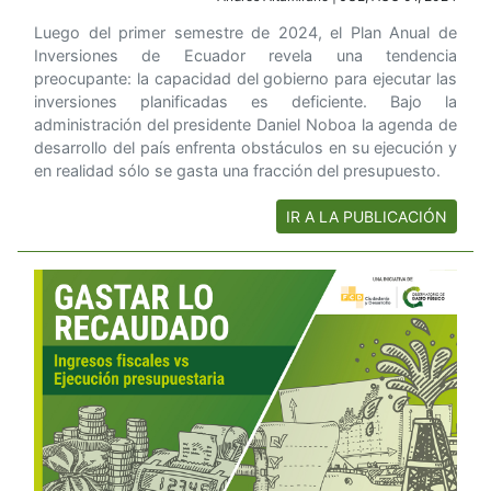
Luego del primer semestre de 2024, el Plan Anual de
Inversiones de Ecuador revela una tendencia
preocupante: la capacidad del gobierno para ejecutar las
inversiones planificadas es deficiente. Bajo la
administración del presidente Daniel Noboa la agenda de
desarrollo del país enfrenta obstáculos en su ejecución y
en realidad sólo se gasta una fracción del presupuesto.
IR A LA PUBLICACIÓN