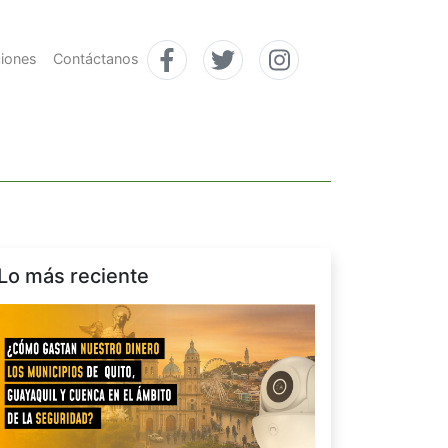
ciones
Contáctanos
Lo más reciente