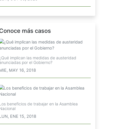
Conoce más casos
¿Qué implican las medidas de austeridad
anunciadas por el Gobierno?
MIE, MAY 16, 2018
Los beneficios de trabajar en la Asamblea
Nacional
LUN, ENE 15, 2018