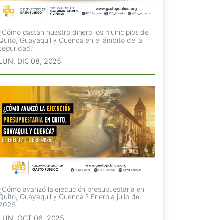
¿Cómo gastan nuestro dinero los municipios de
Quito, Guayaquil y Cuenca en el ámbito de la
seguridad?
LUN, DIC 08, 2025
¿Cómo avanzó la ejecución presupuestaria en
Quito, Guayaquil y Cuenca ? Enero a julio de
2025
LUN, OCT 06, 2025