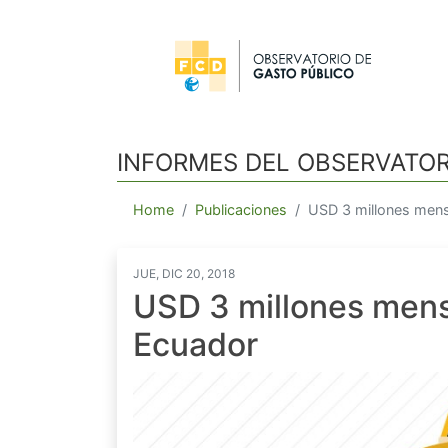
INFORMES DEL OBSERVATOR
Home
Publicaciones
USD 3 millones mens
JUE, DIC 20, 2018
USD 3 millones mensu
Ecuador