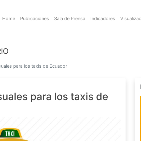
Home
Publicaciones
Sala de Prensa
Indicadores
Visualiza
IO
uales para los taxis de Ecuador
ales para los taxis de