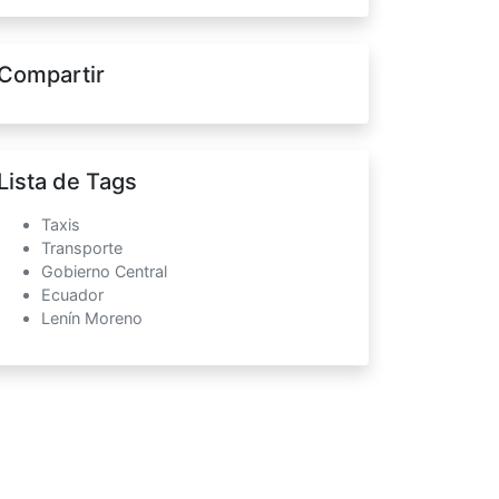
Compartir
Lista de Tags
Taxis
Transporte
Gobierno Central
Ecuador
Lenín Moreno