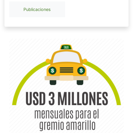
Publicaciones