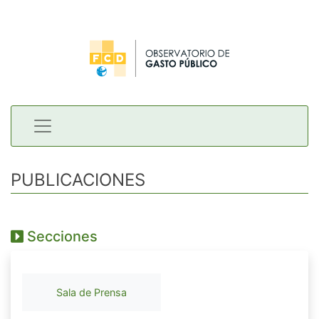
PUBLICACIONES
Secciones
Sala de Prensa