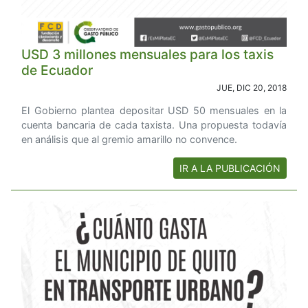
USD 3 millones mensuales para los taxis
de Ecuador
JUE, DIC 20, 2018
El Gobierno plantea depositar USD 50 mensuales en la
cuenta bancaria de cada taxista. Una propuesta todavía
en análisis que al gremio amarillo no convence.
IR A LA PUBLICACIÓN