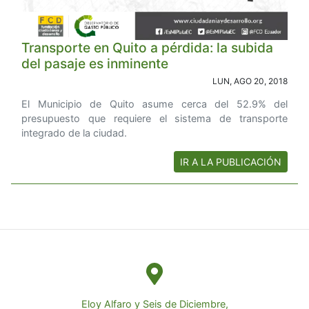
Transporte en Quito a pérdida: la subida
del pasaje es inminente
LUN, AGO 20, 2018
El Municipio de Quito asume cerca del 52.9% del
presupuesto que requiere el sistema de transporte
integrado de la ciudad.
IR A LA PUBLICACIÓN
Eloy Alfaro y Seis de Diciembre,