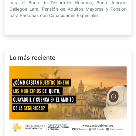
para el Bono de Desarrollo Humano, Bono Joaquín
Gallegos Lara, Pensión de Adultos Mayores y Pensión
para Personas con Capacidades Especiales.
Lo más reciente