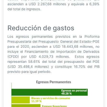
ascienden a USD 2.267,68 millones y equivale a 6,39%
del total de ingresos.
Reducción de gastos
Los egresos permanentes previstos en la Proforma
Presupuestaria del Presupuesto General del Estado-PGE
para el 2020, ascienden a USD 18.443,68 millones, no
incluye el Financiamiento de Importación de Derivados
(CFDD) por USD 4.029,73 millones. Estos egresos
representan 58.61% del total del presupuesto del PGE
(USD 35.498,4 millones) y constituye 16.70% del PIB
previsto para igual periodo.