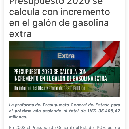
Presupuesto 2020 se
calcula con incremento
en el galón de gasolina
extra
La proforma del Presupuesto General del Estado para
el próximo año asciende al total de USD 35.498,42
millones.
En 2008 el Presupuesto General del Estado (PGE) era de