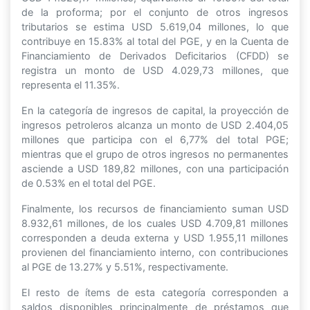
de la proforma; por el conjunto de otros ingresos
tributarios se estima USD 5.619,04 millones, lo que
contribuye en 15.83% al total del PGE, y en la Cuenta de
Financiamiento de Derivados Deficitarios (CFDD) se
registra un monto de USD 4.029,73 millones, que
representa el 11.35%.
En la categoría de ingresos de capital, la proyección de
ingresos petroleros alcanza un monto de USD 2.404,05
millones que participa con el 6,77% del total PGE;
mientras que el grupo de otros ingresos no permanentes
asciende a USD 189,82 millones, con una participación
de 0.53% en el total del PGE.
Finalmente, los recursos de financiamiento suman USD
8.932,61 millones, de los cuales USD 4.709,81 millones
corresponden a deuda externa y USD 1.955,11 millones
provienen del financiamiento interno, con contribuciones
al PGE de 13.27% y 5.51%, respectivamente.
El resto de ítems de esta categoría corresponden a
saldos disponibles principalmente de préstamos que