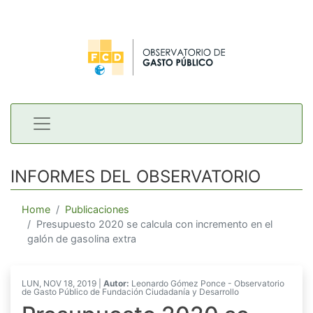
INFORMES DEL OBSERVATORIO
Home
Publicaciones
Presupuesto 2020 se calcula con incremento en el
galón de gasolina extra
LUN, NOV 18, 2019 |
Autor:
Leonardo Gómez Ponce - Observatorio
de Gasto Público de Fundación Ciudadanía y Desarrollo