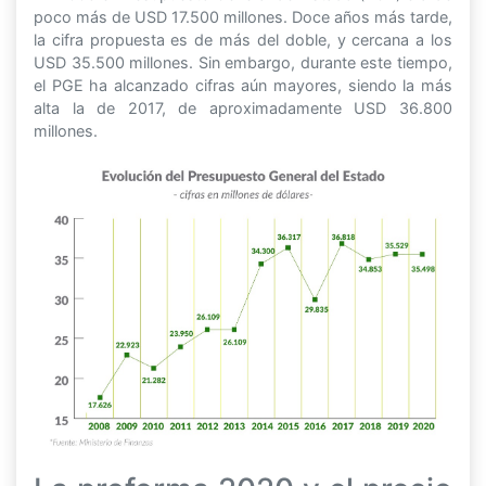
poco más de USD 17.500 millones. Doce años más tarde,
la cifra propuesta es de más del doble, y cercana a los
USD 35.500 millones. Sin embargo, durante este tiempo,
el PGE ha alcanzado cifras aún mayores, siendo la más
alta la de 2017, de aproximadamente USD 36.800
millones.