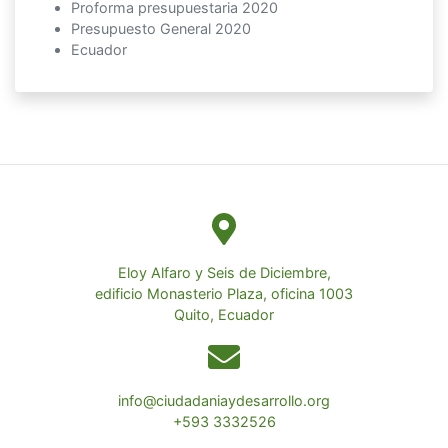
Proforma presupuestaria 2020
Presupuesto General 2020
Ecuador
Eloy Alfaro y Seis de Diciembre,
edificio Monasterio Plaza, oficina 1003
Quito, Ecuador
info@ciudadaniaydesarrollo.org
+593 3332526