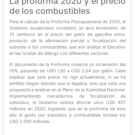
La proforma 2020 y el precio
de los combustibles
Para el cálculo de la Proforma Presupuestaria de 2020, el
Gobierno ecuatoriano consideró un leve incremento de
19 centavos en el precio del galón de gasolina extra,
producto de la eliminación parcial y focalización del
subsidio a los combustibles que aún analiza el Ejecutivo
en las rondas de diálogo con diferentes sectores.
El documento de la Proforma muestra un incremento del
10%, pasando de USD 1,85 a USD 2,04 por galón. Cabe
explicar que este precio no rige actualmente, ni se ha
emitido ningún decreto que lo legalice, sino que será una
propuesta a analizar en el Pleno de la Asamblea Nacional.
Implementando mecanismos de focalización de
subsidios, el Gobierno estima ahorrar unos USD 657
millones en 2020, logrando que en la proforma de este
año el gasto por subsidios a combustibles bordee los
USD 2.000 millones.