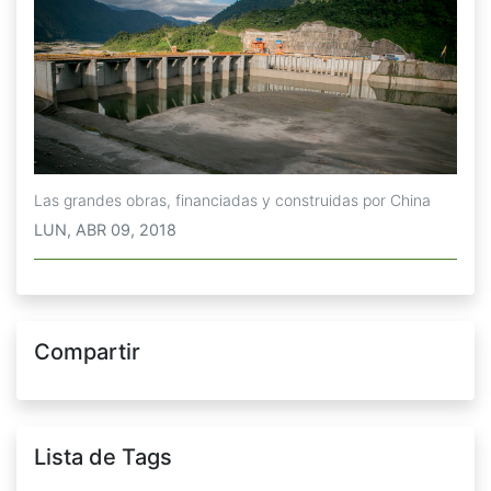
Las grandes obras, financiadas y construidas por China
LUN, ABR 09, 2018
Compartir
Lista de Tags