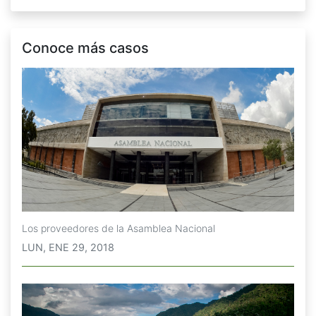
Conoce más casos
Los proveedores de la Asamblea Nacional
LUN, ENE 29, 2018