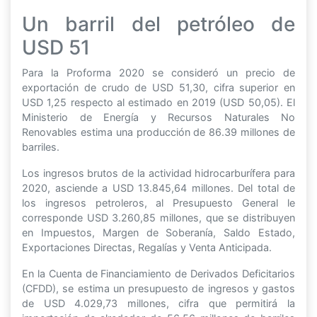
Un barril del petróleo de
USD 51
Para la Proforma 2020 se consideró un precio de
exportación de crudo de USD 51,30, cifra superior en
USD 1,25 respecto al estimado en 2019 (USD 50,05). El
Ministerio de Energía y Recursos Naturales No
Renovables estima una producción de 86.39 millones de
barriles.
Los ingresos brutos de la actividad hidrocarburífera para
2020, asciende a USD 13.845,64 millones. Del total de
los ingresos petroleros, al Presupuesto General le
corresponde USD 3.260,85 millones, que se distribuyen
en Impuestos, Margen de Soberanía, Saldo Estado,
Exportaciones Directas, Regalías y Venta Anticipada.
En la Cuenta de Financiamiento de Derivados Deficitarios
(CFDD), se estima un presupuesto de ingresos y gastos
de USD 4.029,73 millones, cifra que permitirá la