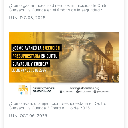
¿Cómo gastan nuestro dinero los municipios de Quito,
Guayaquil y Cuenca en el ámbito de la seguridad?
LUN, DIC 08, 2025
¿Cómo avanzó la ejecución presupuestaria en Quito,
Guayaquil y Cuenca ? Enero a julio de 2025
LUN, OCT 06, 2025