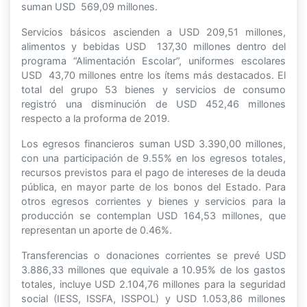
suman USD 569,09 millones.
Servicios básicos ascienden a USD 209,51 millones,
alimentos y bebidas USD 137,30 millones dentro del
programa “Alimentación Escolar”, uniformes escolares
USD 43,70 millones entre los ítems más destacados. El
total del grupo 53 bienes y servicios de consumo
registró una disminución de USD 452,46 millones
respecto a la proforma de 2019.
Los egresos financieros suman USD 3.390,00 millones,
con una participación de 9.55% en los egresos totales,
recursos previstos para el pago de intereses de la deuda
pública, en mayor parte de los bonos del Estado. Para
otros egresos corrientes y bienes y servicios para la
producción se contemplan USD 164,53 millones, que
representan un aporte de 0.46%.
Transferencias o donaciones corrientes se prevé USD
3.886,33 millones que equivale a 10.95% de los gastos
totales, incluye USD 2.104,76 millones para la seguridad
social (IESS, ISSFA, ISSPOL) y USD 1.053,86 millones