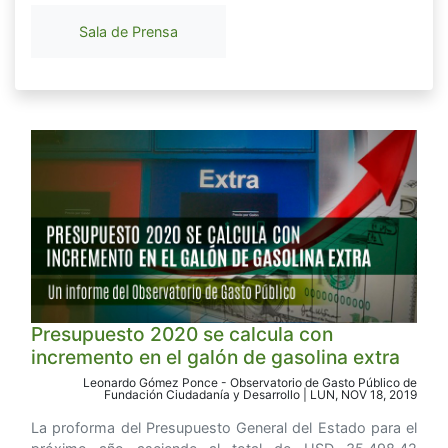
Sala de Prensa
Presupuesto 2020 se calcula con
incremento en el galón de gasolina extra
Leonardo Gómez Ponce - Observatorio de Gasto Público de
Fundación Ciudadanía y Desarrollo | LUN, NOV 18, 2019
La proforma del Presupuesto General del Estado para el