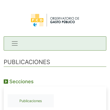
PUBLICACIONES
Secciones
Publicaciones