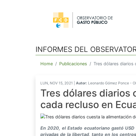
INFORMES DEL OBSERVATOR
Home
Publicaciones
Tres dólares diarios
LUN, NOV 15, 2021 |
Autor:
Leonardo Gómez Ponce - Obs
Tres dólares diarios 
cada recluso en Ecu
En 2020, el Estado ecuatoriano gastó USD 
privadas de la libertad, tanto en los centro