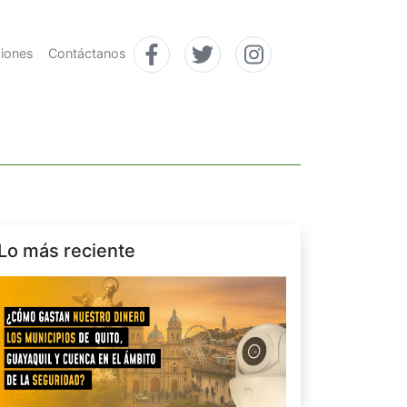
ciones
Contáctanos
Lo más reciente