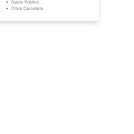
Gasto Público
Crisis Carcelaria