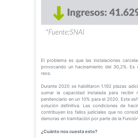
El problema es que las instalaciones carcela
provocando un hacinamiento del 30,2%. Es de
reos.
Durante 2020 se habilitaron 1.192 plazas adici
sumar la capacidad instalada para recibir 
penitenciario en un 10% para el 2020. Este esf
solución definitiva. Las condiciones de hac
contribuyen los fallos judiciales que no consi
demoras en tramitación por parte de la Función 
¿Cuánto nos cuesta esto?