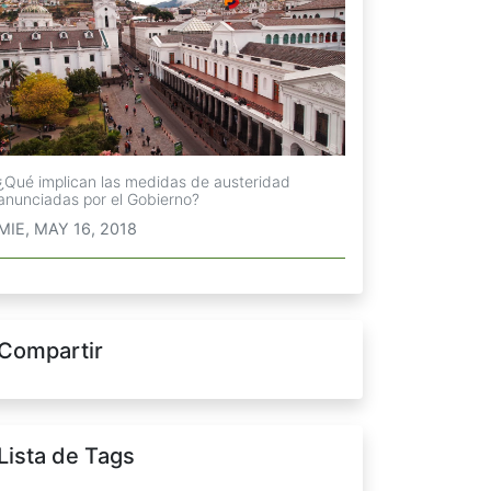
¿Qué implican las medidas de austeridad
anunciadas por el Gobierno?
MIE, MAY 16, 2018
Compartir
Lista de Tags