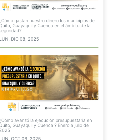
¿Cómo gastan nuestro dinero los municipios de
Quito, Guayaquil y Cuenca en el ámbito de la
seguridad?
LUN, DIC 08, 2025
¿Cómo avanzó la ejecución presupuestaria en
Quito, Guayaquil y Cuenca ? Enero a julio de
2025
LUN, OCT 06, 2025