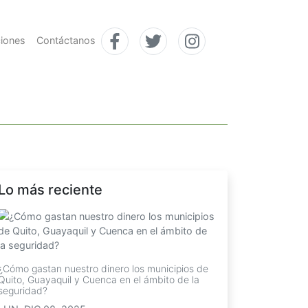
ciones
Contáctanos
Lo más reciente
¿Cómo gastan nuestro dinero los municipios de
Quito, Guayaquil y Cuenca en el ámbito de la
seguridad?