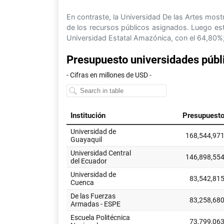
En contraste, la Universidad De las Artes most
de los recursos públicos asignados. Luego está
Universidad Estatal Amazónica, con el 64,80%;