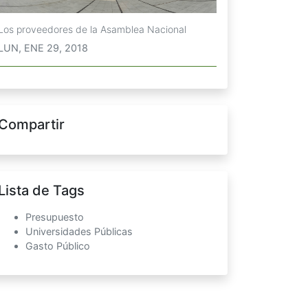
Los proveedores de la Asamblea Nacional
LUN, ENE 29, 2018
Compartir
Lista de Tags
Presupuesto
Universidades Públicas
Gasto Público