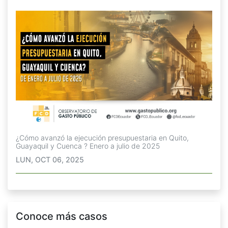
¿Cómo avanzó la ejecución presupuestaria en Quito,
Guayaquil y Cuenca ? Enero a julio de 2025
LUN, OCT 06, 2025
Conoce más casos