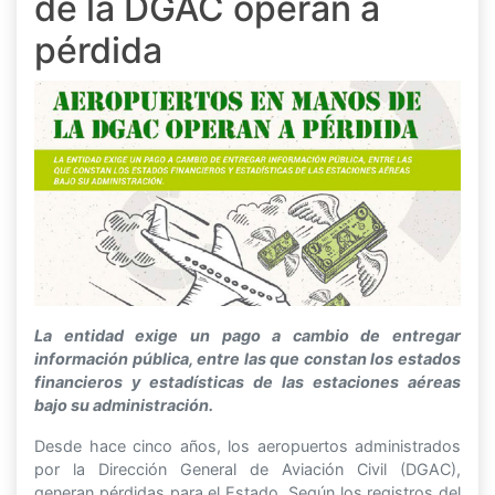
de la DGAC operan a
pérdida
La entidad exige un pago a cambio de entregar
información pública, entre las que constan los estados
financieros y estadísticas de las estaciones aéreas
bajo su administración.
Desde hace cinco años, los aeropuertos administrados
por la Dirección General de Aviación Civil (DGAC),
generan pérdidas para el Estado. Según los registros del