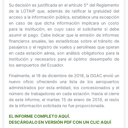
Su decisión es justificada en el artículo 5° del Reglamento
de la LOTAIP que, además de ratificar la gratuidad del
acceso a la información pública, establece una excepción
en caso de que dicha información implicara un costo
para la institución, en cuyo caso el solicitante si debe
asumir el pago. Cabe indicar que la emisión de informes
financieros anuales, las estadísticas sobre el tránsito de
pasajeros o el registro de vuelos y aerolíneas que operan
en cada estación aérea, son análisis obligatorios para la
institución y necesarios para el óptimo desempeño de
los aeropuertos del Ecuador.
Finalmente, el 18 de diciembre de 2018, la DGAC envió un
nuevo oficio ofreciendo una lista de los aeropuertos
administrados por esta entidad, los concesionados y el
número de trabajadores en cada estación. Hasta el cierre
de este informe, el martes 15 de enero de 2019, el resto
de la información solicitada no fue proporcionada.
EL INFORME COMPLETO AQUÍ.
DESCÁRGALO EN VERSIÓN PDF CON UN CLIC AQUÍ