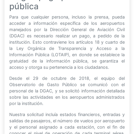
pública
Para que cualquier persona, incluso la prensa, pueda
acceder a información específica de los aeropuertos
manejados por la Dirección General de Aviación Civil
(DGAC) es necesario realizar un pago, a pedido de la
institución. Esto contraviene los artículos 18 y cuarto de
la Ley Orgánica de Transparencia y Acceso a la
Información Pública (LOTAIP), en donde se establece la
gratuidad de la información pública, se garantiza el
acceso y otorga su pertenencia a los ciudadanos.
Desde el 29 de octubre de 2018, el equipo del
Observatorio de Gasto Público se comunicó con el
personal de la DGAC, y se solicitó información detallada
sobre las actividades en los aeropuertos administrados
por la institución.
Nuestra solicitud incluía estados financieros, entradas y
salidas de pasajeros, el número de vuelos por aeropuerto
y el personal asignado a cada estación, con el fin de
conocer el nivel de operación de cada terminal aérea.