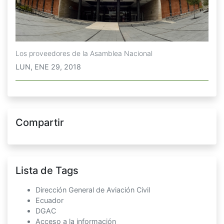
Los proveedores de la Asamblea Nacional
LUN, ENE 29, 2018
Compartir
Lista de Tags
Dirección General de Aviación Civil
Ecuador
DGAC
Acceso a la información