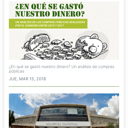
¿En qué se gastó nuestro dinero? Un análisis de compras
públicas
JUE, MAR 15, 2018