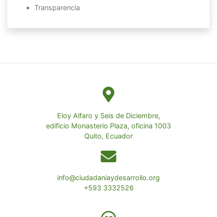
Transparencia
Eloy Alfaro y Seis de Diciembre,
edificio Monasterio Plaza, oficina 1003
Quito, Ecuador
info@ciudadaniaydesarrollo.org
+593 3332526