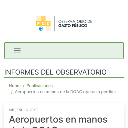
INFORMES DEL OBSERVATORIO
Home
Publicaciones
Aeropuertos en manos de la DGAC operan a pérdida
MIE, ENE 16, 2019
Aeropuertos en manos