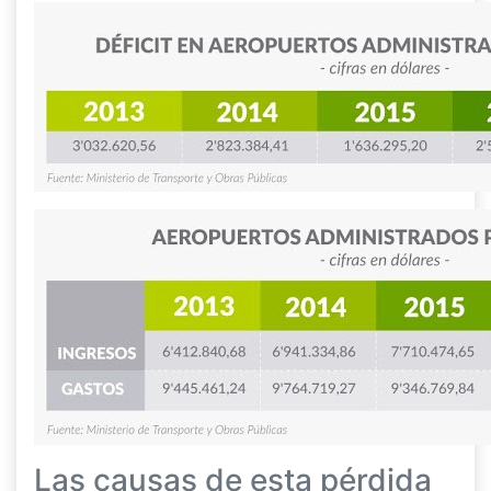
Las causas de esta pérdida