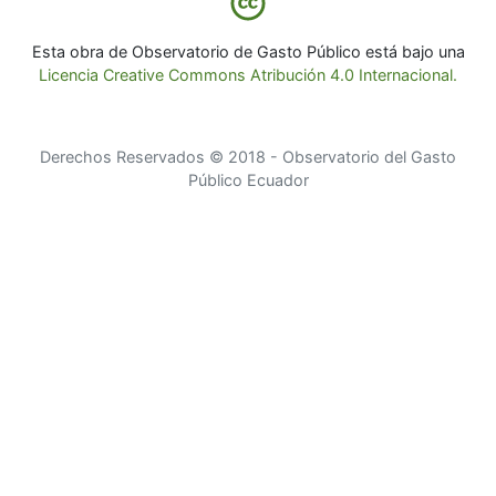
Esta obra de Observatorio de Gasto Público está bajo una
Licencia Creative Commons Atribución 4.0 Internacional.
Derechos Reservados © 2018 - Observatorio del Gasto
Público Ecuador