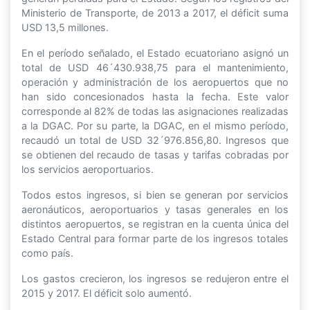
Ministerio de Transporte, de 2013 a 2017, el déficit suma
USD 13,5 millones.
En el período señalado, el Estado ecuatoriano asignó un
total de USD 46´430.938,75 para el mantenimiento,
operación y administración de los aeropuertos que no
han sido concesionados hasta la fecha. Este valor
corresponde al 82% de todas las asignaciones realizadas
a la DGAC. Por su parte, la DGAC, en el mismo período,
recaudó un total de USD 32´976.856,80. Ingresos que
se obtienen del recaudo de tasas y tarifas cobradas por
los servicios aeroportuarios.
Todos estos ingresos, si bien se generan por servicios
aeronáuticos, aeroportuarios y tasas generales en los
distintos aeropuertos, se registran en la cuenta única del
Estado Central para formar parte de los ingresos totales
como país.
Los gastos crecieron, los ingresos se redujeron entre el
2015 y 2017. El déficit solo aumentó.