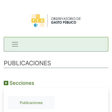
PUBLICACIONES
Secciones
Publicaciones