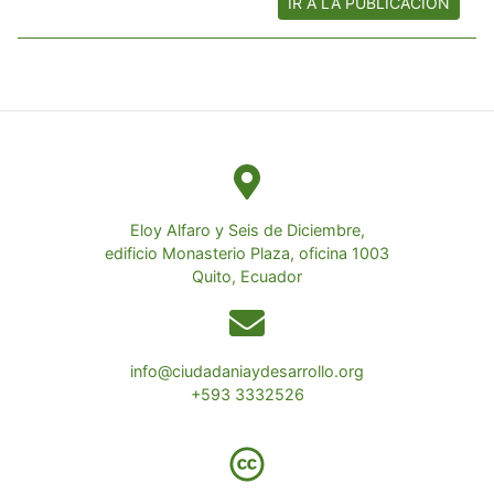
IR A LA PUBLICACIÓN
Eloy Alfaro y Seis de Diciembre,
edificio Monasterio Plaza, oficina 1003
Quito, Ecuador
info@ciudadaniaydesarrollo.org
+593 3332526