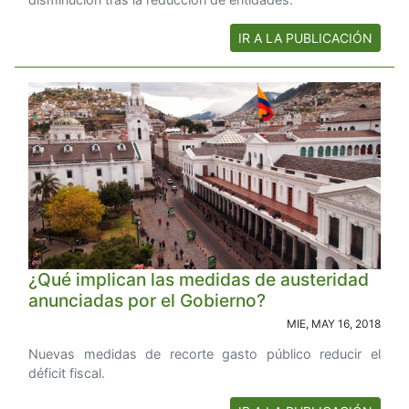
IR A LA PUBLICACIÓN
¿Qué implican las medidas de austeridad
anunciadas por el Gobierno?
MIE, MAY 16, 2018
Nuevas medidas de recorte gasto público reducir el
déficit fiscal.