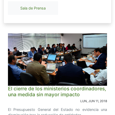
Sala de Prensa
El cierre de los ministerios coordinadores,
una medida sin mayor impacto
LUN, JUN 11, 2018
El Presupuesto General del Estado no evidencia una
disminución tras la reducción de entidades.