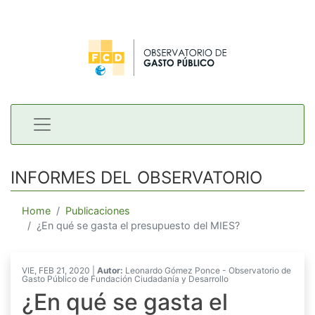
INFORMES DEL OBSERVATORIO
Home
Publicaciones
¿En qué se gasta el presupuesto del MIES?
VIE, FEB 21, 2020 |
Autor:
Leonardo Gómez Ponce - Observatorio de
Gasto Público de Fundación Ciudadanía y Desarrollo
¿En qué se gasta el