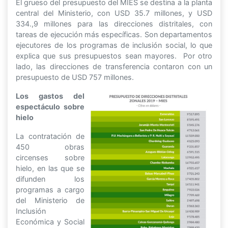
El grueso del presupuesto del MIES se destina a la planta
central del Ministerio, con USD 35.7 millones, y USD
334.,9 millones para las direcciones distritales, con
tareas de ejecución más específicas. Son departamentos
ejecutores de los programas de inclusión social, lo que
explica que sus presupuestos sean mayores. Por otro
lado, las direcciones de transferencia contaron con un
presupuesto de USD 757 millones.
Los gastos del
espectáculo sobre
hielo
La contratación de
450 obras
circenses sobre
hielo, en las que se
difunden los
programas a cargo
del Ministerio de
Inclusión
Económica y Social