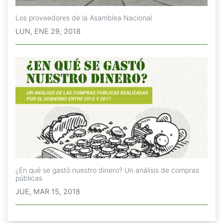
Los proveedores de la Asamblea Nacional
LUN, ENE 29, 2018
¿En qué se gastó nuestro dinero? Un análisis de compras
públicas
JUE, MAR 15, 2018