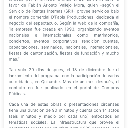
favor de Fabián Ariosto Vallejo Mora, quien -según el
Servicio de Rentas Internas (SRI)- provee servicios bajo
el nombre comercial D’Fabis Producciones, dedicada al
negocio del espectáculo. Según la web de la compañía,
“la empresa fue creada en 1993, organizando eventos
nacionales e internacionales como matrimonios,
conciertos, eventos corporativos, rendición cuentas,
capacitaciones, seminarios, nacionales, internacionales,
fiestas de cantonización, fiestas de fundación y mucho
más.”
Tan solo 20 días después, el 18 de diciembre fue el
lanzamiento del programa, con la participación de varias
autoridades, en Quitumbe. Más de un mes después, el
contrato no fue publicado en el portal de Compras
Públicas.
Cada una de estas obras o presentaciones circenses
tiene una duración de 90 minutos y cuenta con 14 actos
(seis minutos y medio por cada uno) enfocados en
temáticas sociales. La infraestructura que provee el