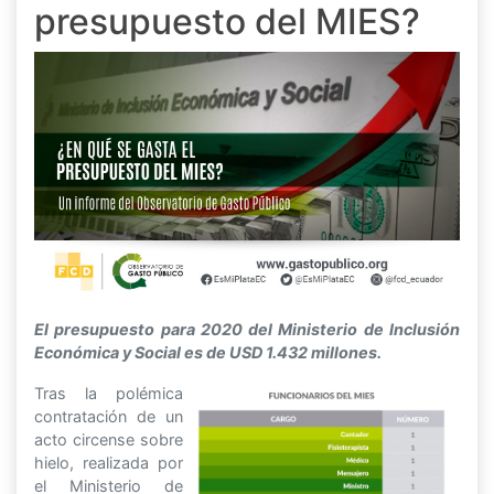
presupuesto del MIES?
El presupuesto para 2020 del Ministerio de Inclusión
Económica y Social es de USD 1.432 millones.
Tras la polémica
contratación de un
acto circense sobre
hielo, realizada por
el Ministerio de