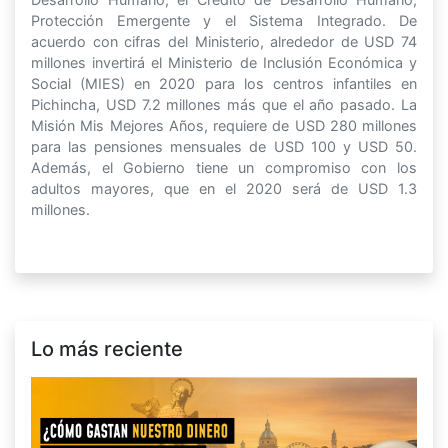
Protección Emergente y el Sistema Integrado. De
acuerdo con cifras del Ministerio, alrededor de USD 74
millones invertirá el Ministerio de Inclusión Económica y
Social (MIES) en 2020 para los centros infantiles en
Pichincha, USD 7.2 millones más que el año pasado. La
Misión Mis Mejores Años, requiere de USD 280 millones
para las pensiones mensuales de USD 100 y USD 50.
Además, el Gobierno tiene un compromiso con los
adultos mayores, que en el 2020 será de USD 1.3
millones.
Lo más reciente