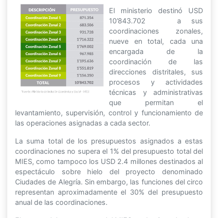
El ministerio destinó USD
10’843.702 a sus
coordinaciones zonales,
nueve en total, cada una
encargada de la
coordinación de las
direcciones distritales, sus
procesos y actividades
técnicas y administrativas
que permitan el
levantamiento, supervisión, control y funcionamiento de
las operaciones asignadas a cada sector.
La suma total de los presupuestos asignados a estas
coordinaciones no supera el 1% del presupuesto total del
MIES, como tampoco los USD 2.4 millones destinados al
espectáculo sobre hielo del proyecto denominado
Ciudades de Alegría. Sin embargo, las funciones del circo
representan aproximadamente el 30% del presupuesto
anual de las coordinaciones.