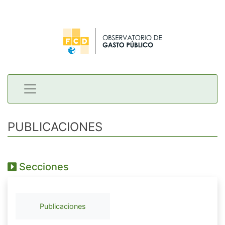
PUBLICACIONES
Secciones
Publicaciones