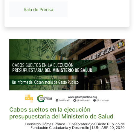
Sala de Prensa
Cabos sueltos en la ejecución
presupuestaria del Ministerio de Salud
Leonardo Gómez Ponce - Observatorio de Gasto Público de
Fundación Ciudadanía y Desarrollo | LUN, ABR 20, 2020