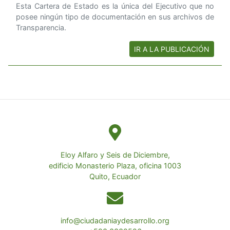
Esta Cartera de Estado es la única del Ejecutivo que no
posee ningún tipo de documentación en sus archivos de
Transparencia.
IR A LA PUBLICACIÓN
Eloy Alfaro y Seis de Diciembre,
edificio Monasterio Plaza, oficina 1003
Quito, Ecuador
info@ciudadaniaydesarrollo.org