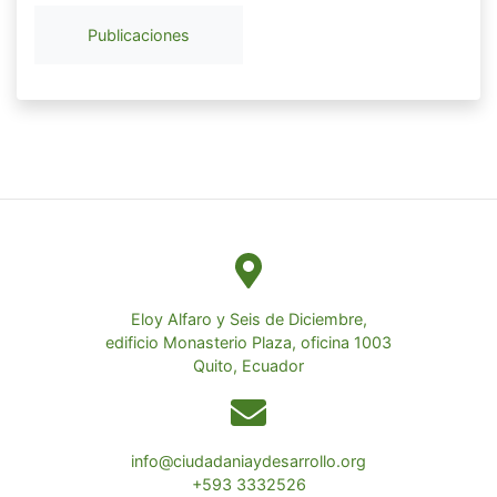
Publicaciones
Eloy Alfaro y Seis de Diciembre,
edificio Monasterio Plaza, oficina 1003
Quito, Ecuador
info@ciudadaniaydesarrollo.org
+593 3332526