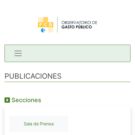
PUBLICACIONES
Secciones
Sala de Prensa