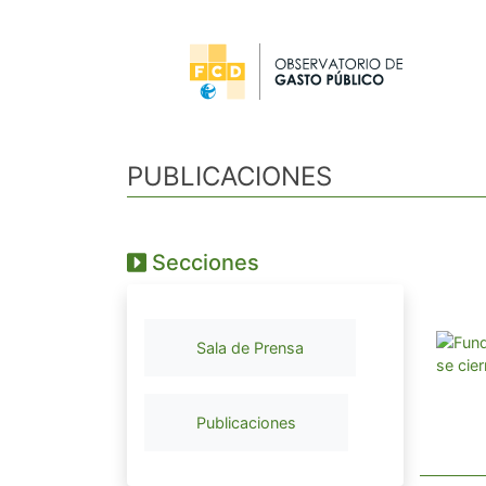
PUBLICACIONES
Secciones
Sala de Prensa
Publicaciones