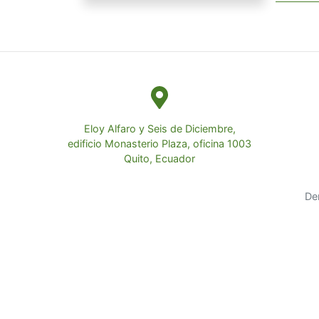
Eloy Alfaro y Seis de Diciembre,
edificio Monasterio Plaza, oficina 1003
Quito, Ecuador
De