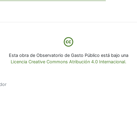
Esta obra de Observatorio de Gasto Público está bajo una
Licencia Creative Commons Atribución 4.0 Internacional.
dor