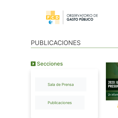
PUBLICACIONES
Secciones
Sala de Prensa
Publicaciones