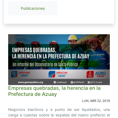
Publicaciones
Empresas quebradas, la herencia en la
Prefectura de Azuay
LUN, ABR 22, 2019
Negocios inactivos y a punto de ser liquidados, una
carga a cuestas sobre la espalda del nuevo prefecto el