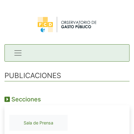
PUBLICACIONES
Secciones
Sala de Prensa